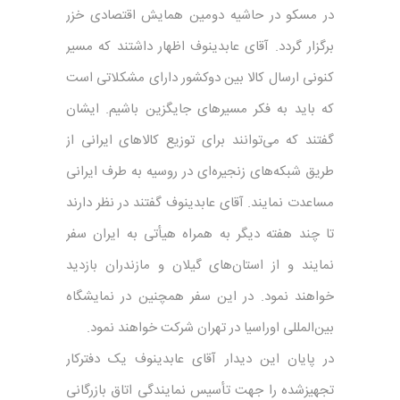
در مسکو در حاشیه دومین همایش اقتصادی خزر
برگزار گردد. آقای عابدینوف اظهار داشتند که مسیر
کنونی ارسال کالا بین دوکشور دارای مشکلاتی است
که باید به فکر مسیرهای جایگزین باشیم. ایشان
گفتند که می‌توانند برای توزیع کالاهای ایرانی از
طریق شبکه‌های زنجیره‌ای در روسیه به طرف ایرانی
مساعدت نمایند. آقای عابدینوف گفتند در نظر دارند
تا چند هفته دیگر به همراه هیأتی به ایران سفر
نمایند و از استان‌های گیلان و مازندران بازدید
خواهند نمود. در این سفر همچنین در نمایشگاه
بین‌المللی اوراسیا در تهران شرکت خواهند نمود.
در پایان این دیدار آقای عابدینوف یک دفترکار
تجهیزشده را جهت تأسیس نمایندگی اتاق بازرگانی