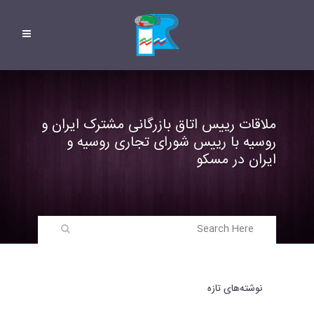
ملاقات‌ رییس اتاق بازرگانی مشترک ایران و
روسیه با رییس شورای تجاری روسیه و
ایران در مسکو
نوشته‌های تازه