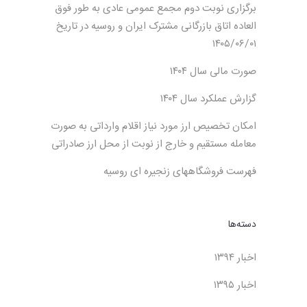
برگزاری نوبت دوم مجمع عمومی عادی به طور فوق
العاده اتاق بازرگانی مشترک ایران و روسیه در تاریخ
۱۴۰۵/۰۶/۰۱
صورت مالی سال ۱۴۰۴
گزارش عملکرد سال ۱۴۰۴
امکان تخصیص ارز مورد نیاز اقلام وارداتی به صورت
معامله مستقیم و خارج از نوبت از محل ارز صادراتی
فهرست فروشگاههای زنجیره ای روسیه‌
دسته‌ها
اخبار ۱۳۹۴
اخبار ۱۳۹۵