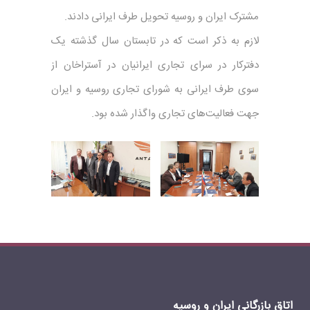
مشترک ایران و روسیه تحویل طرف ایرانی دادند.
لازم به ذکر است که در تابستان سال‌ گذشته یک
دفترکار در سرای تجاری ایرانیان در آستراخان از
سوی طرف ایرانی به شورای تجاری روسیه و ایران
جهت‌ فعالیت‌های تجاری‌ واگذار شده بود.
اتاق بازرگانی ایران و روسیه