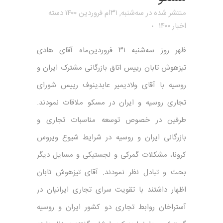
منتشر شده در سه‌شنبه, ۳۱ام فروردین ۱۴۰۰
دسته
اخبار ۱۴۰۰
ظهر روز سه‌شنبه ۳۱ فروردین‌ماه آقای هادی
تیزهوش تابان رییس اتاق بازرگانی مشترک ایران و
روسیه با آقای ولادیمیر عابدینوف رییس شورای
تجاری روسیه و ایران در مسکو ملاقات نمودند.
طرفین در خصوص توسعه مناسبات تجاری و
بازرگانی ایران و روسیه در شرایط شیوع ویروس
کرونا، مشکلات گمرکی و لجستیکی و مسایل دیگر
بحث و تبادل نظر نمودند. آقای تیزهوش تابان
اظهار داشتند با تقویت سرای تجاری ایرانیان در
آستراخان روابط تجاری دو کشور ایران و روسیه