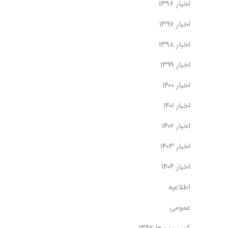
اخبار ۱۳۹۶
اخبار ۱۳۹۷
اخبار ۱۳۹۸
اخبار ۱۳۹۹
اخبار ۱۴۰۰
اخبار ۱۴۰۱
اخبار ۱۴۰۲
اخبار ۱۴۰۳
اخبار ۱۴۰۴
اطلاعیه
عمومی