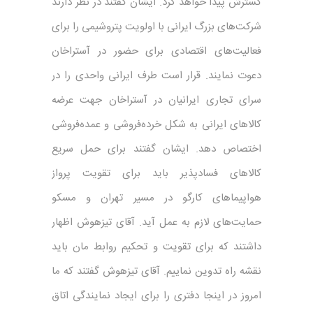
گسترش پیدا خواهد کرد. ایشان گفتند در نظر دارند
شرکت‌های بزرگ ایرانی با اولویت پتروشیمی را برای
فعالیت‌های اقتصادی برای حضور در آستراخان
دعوت نمایند. قرار است طرف ایرانی واحدی را در
سرای تجاری ایرانیان در آستراخان جهت عرضه
کالاهای ایرانی به شکل خرده‌فروشی و عمده‌فروشی
اختصاص دهد. ایشان گفتند برای حمل سریع
کالاهای فسادپذیر باید برای تقویت پرواز
هواپیماهای کارگو در مسیر تهران و مسکو
حمایت‌های لازم به عمل آید. آقای تیزهوش اظهار
داشتند که برای تقویت و تحکیم روابط مان باید
نقشه راه تدوین نماییم. آقای تیزهوش گفتند که ما
امروز در اینجا دفتری را برای ایجاد نمایندگی اتاق