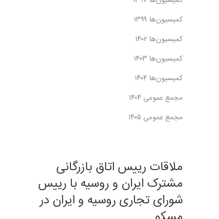
کمیسیون‌ها ۱۳۹۷
کمیسیون‌ها ۱۳۹۹
کمیسیون‌ها ۱۴۰۲
کمیسیون‌ها ۱۴۰۳
کمیسیون‌ها ۱۴۰۴
مجمع عمومی ۱۴۰۴
مجمع عمومی ۱۴۰۵
ملاقات‌ رییس اتاق بازرگانی
مشترک ایران و روسیه با رییس
شورای تجاری روسیه و ایران در
مسکو