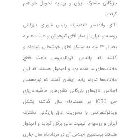
بازرگانی مشترک ایران و روسیه تحویل خواهیم
گرفت.
آقای ولادیمیر عابدینوف رییس شورای بازرگانی
روسیه و ایران از سفر آقای تیزهوش و هیأت همراه
بعد از ۱۴ ماه به مسکو اظهار خوشحالی نمودند و
گفتند که پاندمی کروناویروس باعث قطع
ملاقات‌های ما شده بود و امیدوار هستند که این
ملاقات‌ها تدوام یابد. ایشان گفتند که نوزدهمین
اجلاس اتاق‌های بازرگانی کشورهای حاشیه دریای
خزر ICBC در اسفندماه سال گذشته بشکل
ویدئوکنفرانس با محوریت اتاق بازرگانی مشترک
ایران و روسیه با کیفیت عالی برگزار گردید و امیدوار
هستند بیستمین اجلاس آن در مردادماه سال جاری